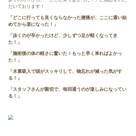
だいております！
「どこに行っても良くならなかった腰痛が、ここに通い始
めてから楽になった！」
「歩くのが辛かったけど、少しずつ足が軽くなってき
た！」
「施術後の体の軽さに驚いた！もっと早く来ればよかっ
た！」
「水素吸入で頭がスッキリして、物忘れが減った気がす
る！」
「スタッフさんが親切で、毎回通うのが楽しみになってい
る！」