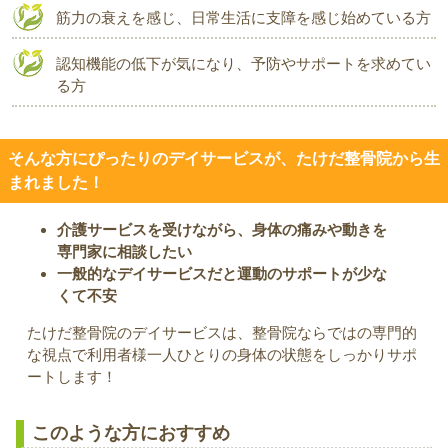
筋力の衰えを感じ、日常生活に支障を感じ始めている方
認知機能の低下が気になり、予防やサポートを求めてい
る方
そんな方にぴったりのデイサービスが、たけだ整骨院から生
まれました！
介護サービスを受けながら、身体の痛みや動きを
専門家に相談したい
一般的なデイサービスだと運動のサポートが少な
くて不安
たけだ整骨院のデイサービスは、整骨院ならではの専門的
な視点で利用者様一人ひとりの身体の状態をしっかりサポ
ートします！
このような方におすすめ