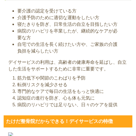
要介護の認定を受けている方
介護予防のために適切な運動をしたい方
寝たきりを防ぎ、日常生活の自立を目指したい方
病院のリハビリを卒業したが、継続的なケアが必
要な方
自宅での生活を長く続けたい方や、ご家族の介護
負担を減らしたい方
デイサービスの利用は、高齢者の健康寿命を延ばし、自立
した生活をサポートするために非常に重要です。
筋力低下や関節のこわばりを予防
転倒リスクを減少させる
専門的なケアで毎日の生活をもっと快適に
認知症の進行を防ぎ、心も体も元気に
病院のリハビリでは足りない、日々のケアを提供
たけだ整骨院だからできる！デイサービスの特徴