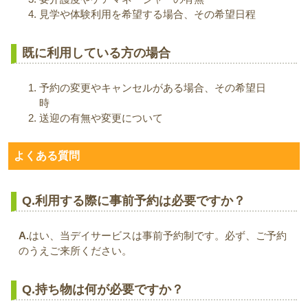
見学や体験利用を希望する場合、その希望日程
既に利用している方の場合
予約の変更やキャンセルがある場合、その希望日
時
送迎の有無や変更について
よくある質問
Q.利用する際に事前予約は必要ですか？
A.
はい、当デイサービスは事前予約制です。必ず、ご予約
のうえご来所ください。
Q.持ち物は何が必要ですか？