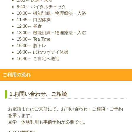
9:00～ 送迎・来所
9:40～ バイタルチェック
10:00～ 機能訓練・物理療法・入浴
11:45～ 口腔体操
12:00～ 昼食
13:00～ 機能訓練・物理療法・入浴
15:00～ Tea Time
15:30～ 脳トレ
16:00～ ほねつぎデイ体操
16:40～ ご自宅へ送迎
ご利用の流れ
1.お問い合わせ、ご相談
お電話またはご来所にて、お問い合わせ・ご相談・ご予約
を承ります。
見学・体験利用も事前予約が必要です。