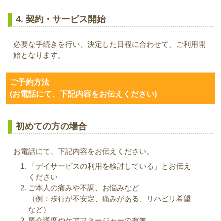
4. 契約・サービス開始
必要な手続きを行い、決定した日程に合わせて、ご利用開
始となります。
ご予約方法
(お電話にて、下記内容をお伝えください)
初めての方の場合
お電話にて、下記内容をお伝えください。
「デイサービスの利用を検討している」とお伝え
ください
ご本人の痛みや不調、お悩みなど
（例：歩行が不安定、痛みがある、リハビリ希望
など）
要介護度やケアマネージャーの有無