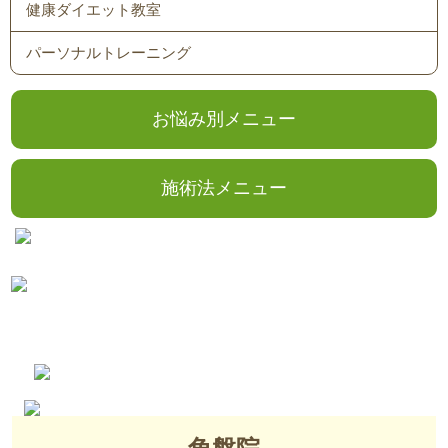
健康ダイエット教室
パーソナルトレーニング
お悩み別メニュー
施術法メニュー