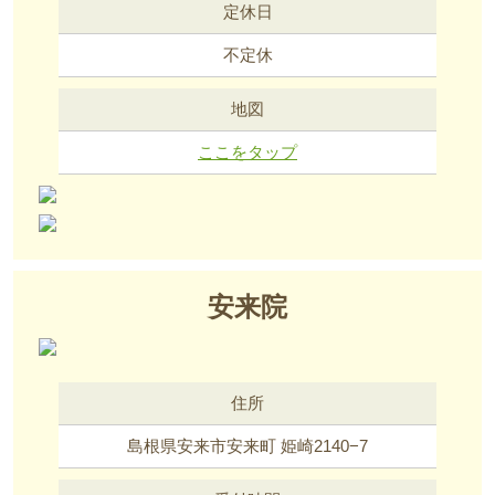
定休日
不定休
地図
ここをタップ
安来院
住所
島根県安来市安来町 姫崎2140−7