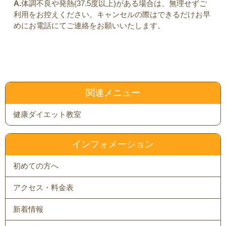
A.
体調不良や発熱(37.5度以上)がある場合は、無理せずご
利用をお控えください。キャンセルの際はできるだけお早
めにお電話にてご連絡をお願いいたします。
関連メニュー
健康ダイエット教室
インフォメーション
初めての方へ
アクセス・料金表
新着情報