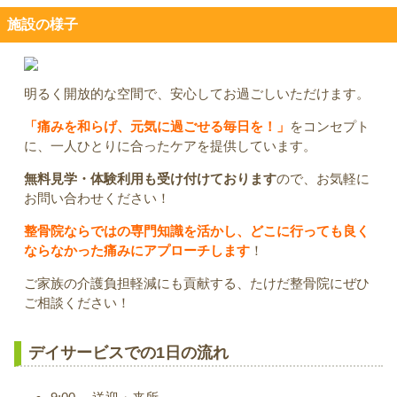
施設の様子
明るく開放的な空間で、安心してお過ごしいただけます。
「痛みを和らげ、元気に過ごせる毎日を！」
をコンセプト
に、一人ひとりに合ったケアを提供しています。
無料見学・体験利用も受け付けております
ので、お気軽に
お問い合わせください！
整骨院ならではの専門知識を活かし、どこに行っても良く
ならなかった痛みにアプローチします
！
ご家族の介護負担軽減にも貢献する、たけだ整骨院にぜひ
ご相談ください！
デイサービスでの1日の流れ