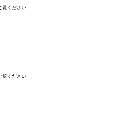
ご覧ください
ご覧ください