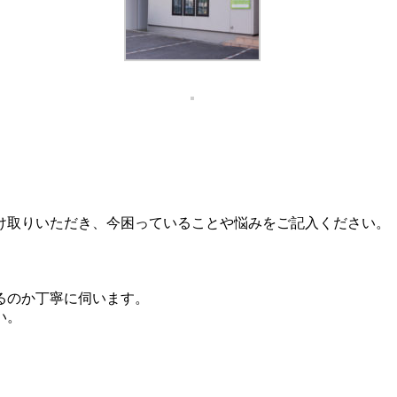
け取りいただき、今困っていることや悩みをご記入ください。
るのか丁寧に伺います。
い。