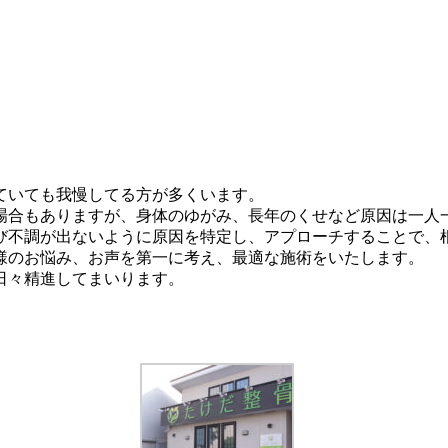
ていても我慢してる方が多くいます。
場合もありますが、身体のゆがみ、長年のくせなど原因は一人
び不調が出ないように原因を特定し、アプローチすることで、
様のお悩み、お声を第一に考え、最適な施術をいたします。
日々精進してまいります。