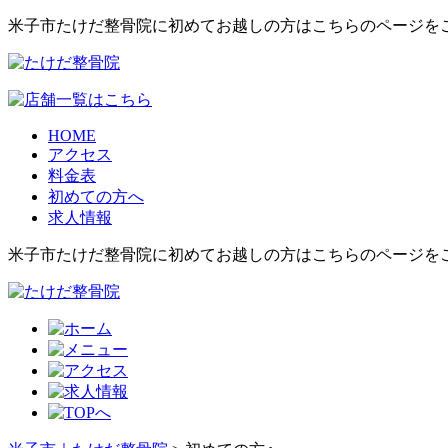
米子市たけだ整骨院に初めてお越しの方はこちらのページを
HOME
アクセス
料金表
初めての方へ
求人情報
米子市たけだ整骨院に初めてお越しの方はこちらのページを