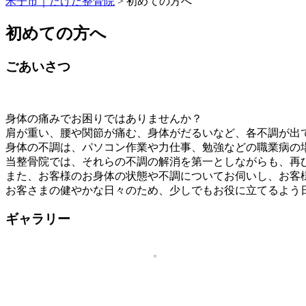
米子市｜たけだ整骨院
>
初めての方へ
初めての方へ
ごあいさつ
身体の痛みでお困りではありませんか？
肩が重い、腰や関節が痛む、身体がだるいなど、各不調が出
身体の不調は、パソコン作業や力仕事、勉強などの職業病の
当整骨院では、それらの不調の解消を第一としながらも、再
また、お客様のお身体の状態や不調についてお伺いし、お客
お客さまの健やかな日々のため、少しでもお役に立てるよう
ギャラリー