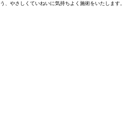
よう、やさしくていねいに気持ちよく施術をいたします。